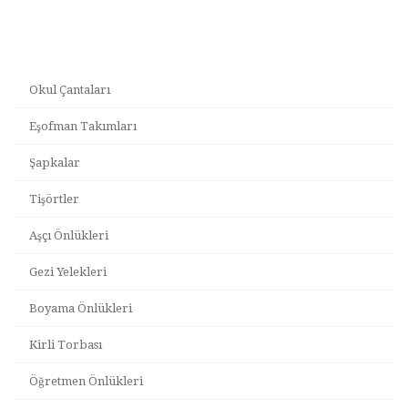
Okul Çantaları
Eşofman Takımları
Şapkalar
Tişörtler
Aşçı Önlükleri
Gezi Yelekleri
Boyama Önlükleri
Kirli Torbası
Öğretmen Önlükleri