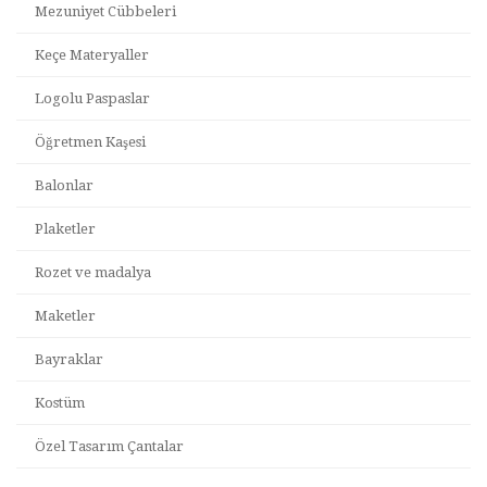
Mezuniyet Cübbeleri
Keçe Materyaller
Logolu Paspaslar
Öğretmen Kaşesi
Balonlar
Plaketler
Rozet ve madalya
Maketler
Bayraklar
Kostüm
Özel Tasarım Çantalar